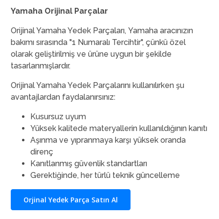
Yamaha Orijinal Parçalar
Orijinal Yamaha Yedek Parçaları, Yamaha aracınızın
bakımı sırasında "1 Numaralı Tercihtir", çünkü özel
olarak geliştirilmiş ve ürüne uygun bir şekilde
tasarlanmışlardır.
Orijinal Yamaha Yedek Parçalarını kullanılırken şu
avantajlardan faydalanırsınız:
Kusursuz uyum
Yüksek kalitede materyallerin kullanıldığının kanıtı
Aşınma ve yıpranmaya karşı yüksek oranda
direnç
Kanıtlanmış güvenlik standartları
Gerektiğinde, her türlü teknik güncelleme
Orjinal Yedek Parça Satın Al