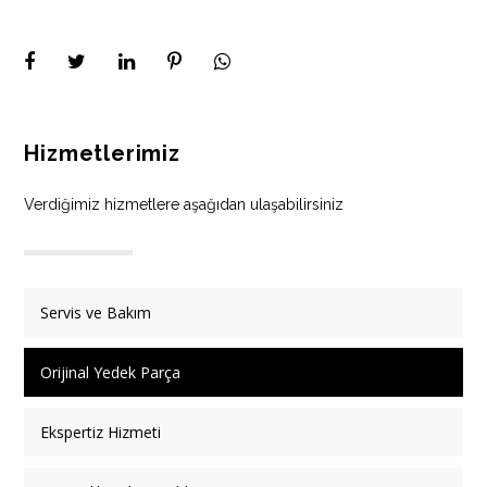
Hizmetlerimiz
Verdiğimiz hizmetlere aşağıdan ulaşabilirsiniz
Servis ve Bakım
Orijinal Yedek Parça
Ekspertiz Hizmeti