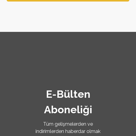
E-Bülten
Aboneliği
Tüm gelişmelerden ve
indirimlerden haberdar olmak