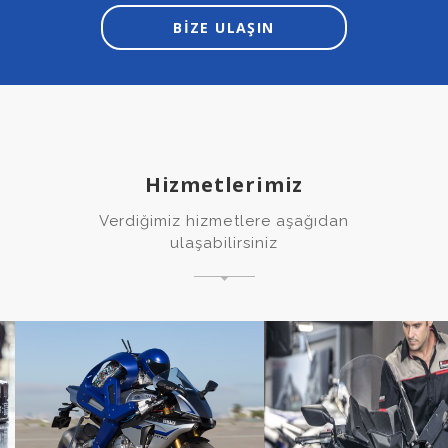
BİZE ULAŞIN
Hizmetlerimiz
Verdiğimiz hizmetlere aşağıdan
ulaşabilirsiniz