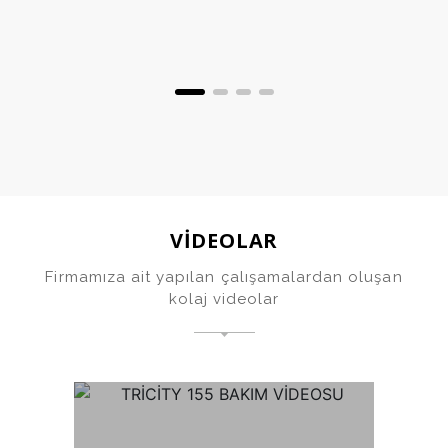
VİDEOLAR
Firmamıza ait yapılan çalışamalardan oluşan
kolaj videolar