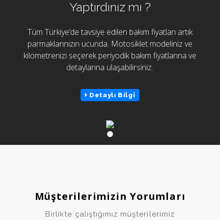
Yaptırdınız mı ?
Tüm Türkiye’de tavsiye edilen bakım fiyatları artık
parmaklarınızın ucunda. Motosiklet modeliniz ve
kilometrenizi seçerek periyodik bakım fiyatlarına ve
detaylarına ulaşabilirsiniz.
Detaylı Bilgi
Müşterilerimizin Yorumları
Birlikte çalıştığımız müşterilerimiz