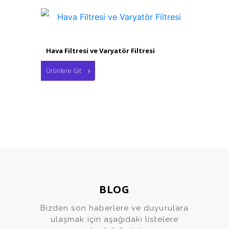
Hava Filtresi ve Varyatör Filtresi
Ürünlere Git
BLOG
Bizden son haberlere ve duyurulara
ulaşmak için aşağıdaki listelere