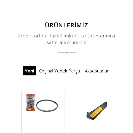
ÜRÜNLERİMİZ
Kredi kartına taksit imkanı ile ürünlerimizi
satın alabilirsiniz
Yeni
Orijinal Yedek Parça
Aksesuarlar