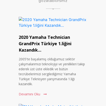
gözatabilirsiniz
2020 Yamaha Technician
GrandPrix Türkiye 1.liğini
Kazandık...
2005'te başalamış olduğumuz sektör
çalışmalarımızı teknolojiyi ve yenilikleri takip
ederek üst üste ekledik ve bütün
tecrübelerimizi sergilediğimiz Yamaha
Türkiye Teknisyen yarışmasında 1.liği
kazandık.
Devamını Oku