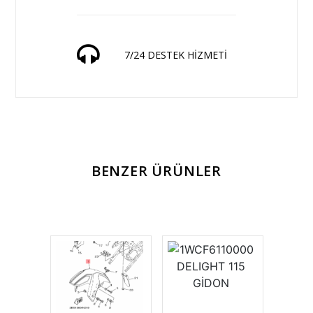
7/24 DESTEK HİZMETİ
BENZER ÜRÜNLER