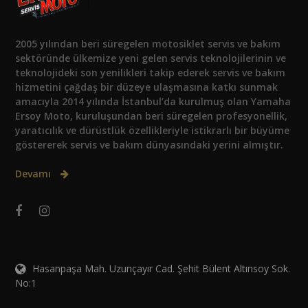
2005 yılından beri süregelen motosiklet servis ve bakım
sektöründe ülkemize yeni gelen servis teknolojilerinin ve
teknolojideki son yenilikleri takip ederek servis ve bakım
hizmetini çağdaş bir düzeye ulaşmasına katkı sunmak
amacıyla 2014 yılında İstanbul’da kurulmuş olan Yamaha
Ersoy Moto, kuruluşundan beri süregelen profesyonellik,
yaratıcılık ve dürüstlük özellikleriyle istikrarlı bir büyüme
göstererek servis ve bakım dünyasındaki yerini almıştır.
Devamı
Hasanpaşa Mah. Uzunçayır Cad. Şehit Bülent Altınsoy Sok.
No:1