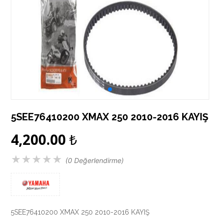
5SEE76410200 XMAX 250 2010-2016 KAYIŞ
4,200.00
₺
★
★
★
★
★
(0 Değerlendirme)
5SEE76410200 XMAX 250 2010-2016 KAYIŞ